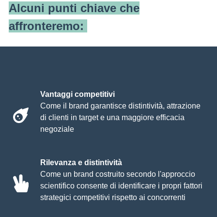
Alcuni punti chiave che
affronteremo:
Vantaggi competitivi
Come il brand garantisce distintività, attrazione
di clienti in target e una maggiore efficacia
negoziale
Rilevanza e distintività
Come un brand costruito secondo l'approccio
scientifico consente di identificare i propri fattori
strategici competitivi rispetto ai concorrenti