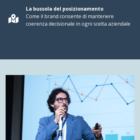
La bussola del posizionamento
Come il brand consente di mantenere
coerenza decisionale in ogni scelta aziendale