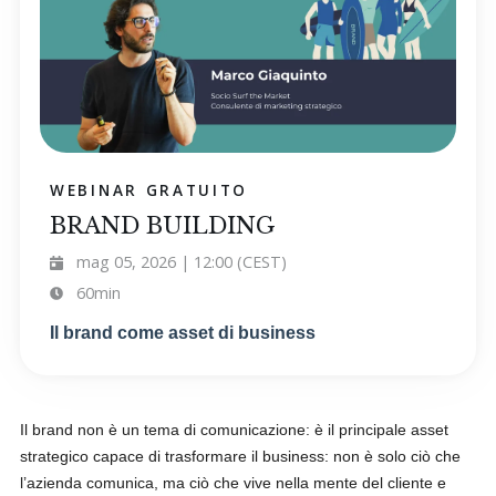
WEBINAR GRATUITO
BRAND BUILDING
mag 05, 2026 | 12:00 (CEST)
60min
Il brand come asset di business
Il brand non è un tema di comunicazione: è il principale asset
strategico capace di trasformare il business: non è solo ciò che
l’azienda comunica, ma ciò che vive nella mente del cliente e