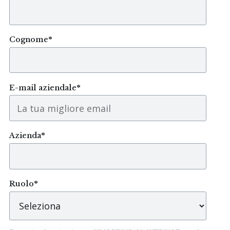
Cognome
*
E-mail aziendale
*
Azienda
*
Ruolo
*