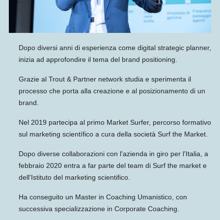
Dopo diversi anni di esperienza come digital strategic planner,
inizia ad approfondire il tema del brand positioning.
Grazie al Trout & Partner network studia e sperimenta il
processo che porta alla creazione e al posizionamento di un
brand.
Nel 2019 partecipa al primo Market Surfer, percorso formativo
sul marketing scientífico a cura della società Surf the Market.
Dopo diverse collaborazioni con l'azienda in giro per l'Italia, a
febbraio 2020 entra a far parte del team di Surf the market e
dell'Istituto del marketing scientifico.
Ha conseguito un Master in Coaching Umanistico, con
successiva specializzazione in Corporate Coaching.