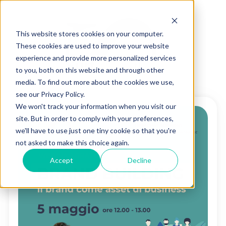
This website stores cookies on your computer.
These cookies are used to improve your website
experience and provide more personalized services
to you, both on this website and through other
media. To find out more about the cookies we use,
see our Privacy Policy.
We won't track your information when you visit our
site. But in order to comply with your preferences,
we'll have to use just one tiny cookie so that you're
not asked to make this choice again.
Accept
Decline