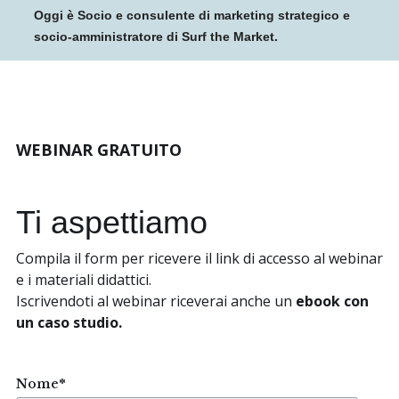
Oggi è Socio e consulente di marketing strategico e
socio-amministratore di Surf the Market.
WEBINAR GRATUITO
Ti aspettiamo
Compila il form per ricevere il link di accesso al webinar
e i materiali didattici.
Iscrivendoti al webinar riceverai anche un
ebook con
un caso studio.
Nome
*