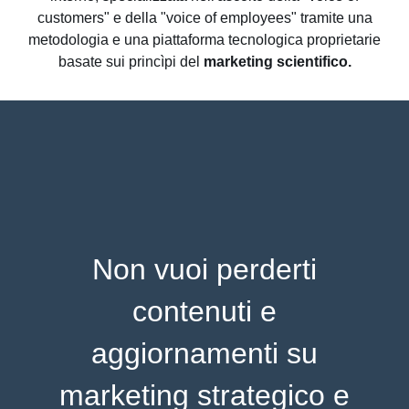
customers" e della "voice of employees" tramite una
metodologia e una piattaforma tecnologica proprietarie
basate sui princìpi del
marketing scientifico.
Non vuoi perderti
contenuti e
aggiornamenti su
marketing strategico e