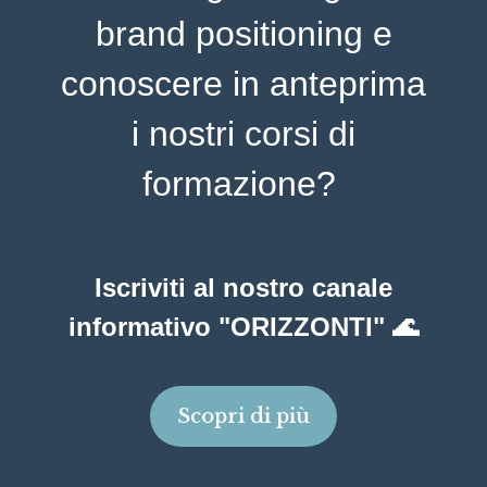
brand positioning e
conoscere in anteprima
i nostri corsi di
formazione?
Iscriviti al nostro canale
informativo "ORIZZONTI" 🌊
Scopri di più