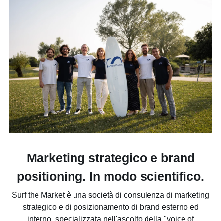
Marketing strategico e brand
positioning. In modo scientifico.
Surf the Market è una società di consulenza di marketing
strategico e di posizionamento di brand esterno ed
interno, specializzata nell'ascolto della "voice of