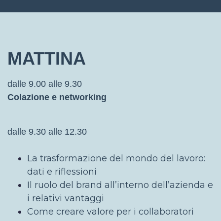
MATTINA
dalle 9.00 alle 9.30
Colazione e networking
dalle 9.30 alle 12.30
La trasformazione del mondo del lavoro:
dati e riflessioni
Il ruolo del brand all’interno dell’azienda e
i relativi vantaggi
Come creare valore per i collaboratori