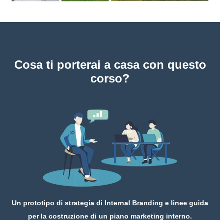
Cosa ti porterai a casa con questo
corso?
Un prototipo di strategia di Internal Branding e l
inee guida
per la costruzione di un piano marketing interno.