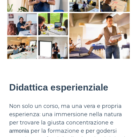
Didattica esperienziale
Non solo un corso, ma una vera e propria
esperienza:
una immersione nella natura
per trovare la giusta concentrazione e
per la formazione e per godersi
armonia