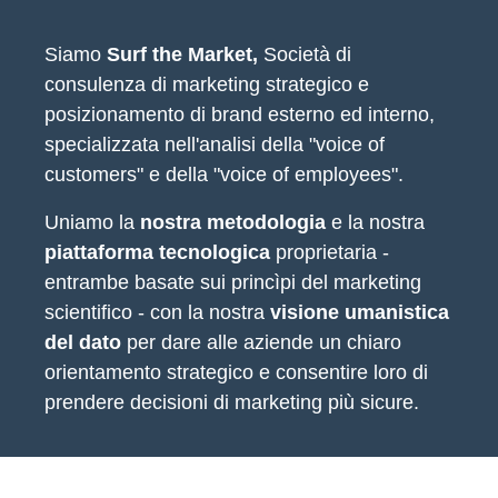
Siamo
Surf the Market,
Società di
consulenza di marketing strategico e
posizionamento di brand esterno ed interno,
specializzata nell'analisi della "voice of
customers" e della "voice of employees".
Uniamo la
nostra metodologia
e la nostra
piattaforma tecnologica
proprietaria -
entrambe basate sui princìpi del marketing
scientifico - con la nostra
visione umanistica
del dato
per dare alle aziende un chiaro
orientamento strategico e consentire loro di
prendere decisioni di marketing più sicure.