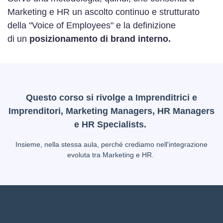
Marketing e HR un ascolto continuo e strutturato
della "Voice of Employees" e la definizione
di
un
posizionamento di brand interno.
Questo corso si rivolge a Imprenditrici e
Imprenditori, Marketing Managers, HR Managers
e HR Specialists.
Insieme, nella stessa aula, perché crediamo nell'integrazione
evoluta tra Marketing e HR.