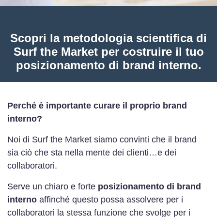
Scopri la metodologia scientifica di
Surf the Market per costruire il tuo
posizionamento di brand interno.
Perché è importante curare il proprio brand
interno?
Noi di Surf the Market siamo convinti che il brand
sia ciò che sta nella mente dei clienti…e dei
collaboratori.
Serve un chiaro e forte
posizionamento di brand
interno
affinché questo possa assolvere per i
collaboratori la stessa funzione che svolge per i