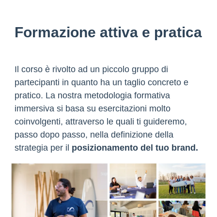
Formazione attiva e pratica
Il corso è rivolto ad un piccolo gruppo di
partecipanti in quanto ha un taglio concreto e
pratico. La nostra metodologia formativa
immersiva si basa su esercitazioni molto
coinvolgenti, attraverso le quali ti guideremo,
passo dopo passo, nella definizione della
strategia per il
posizionamento del tuo brand.