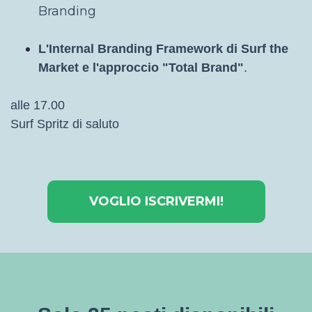
Branding
L'Internal Branding Framework di Surf the
Market e l'approccio "Total Brand"
.
alle 17.00
Surf Spritz di saluto
VOGLIO ISCRIVERMI!