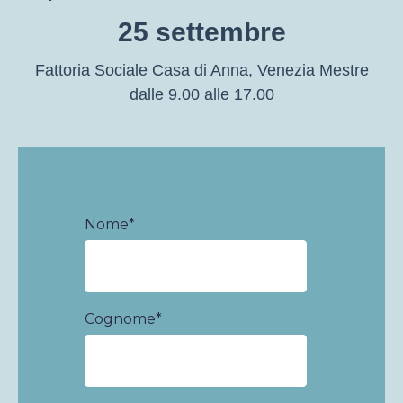
25 settembre
Fattoria Sociale Casa di Anna, Venezia Mestre
dalle 9.00 alle 17.00
Nome
*
Cognome
*