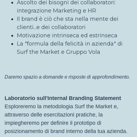
Ascolto dei bisogni dei collaboratori:
integrazione Marketing e HR
Il brand è ciò che sta nella mente dei
clienti...e dei collaboratori
Motivazione intrinseca ed estrinseca
La "formula della felicità in azienda" di
Surf the Market e Gruppo Vola
Daremo spazio a domande e risposte di approfondimento.
Laboratorio sull'Internal Branding Statement
Esploreremo la metodologia Surf the Market e,
attraverso delle esercitazioni pratiche, la
impiegheremo per definire il prototipo di
posizionamento di brand interno della tua azienda.