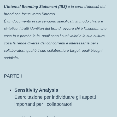
L’Internal Branding Statement (IBS)
è la carta d’identità del
brand con focus verso l’interno.
È un documento in cui vengono specificati, in modo chiaro e
sintetico, i tratti identitari del brand, ovvero chi è l’azienda, che
cosa fa e perché lo fa, quali sono i suoi valori e la sua cultura,
cosa la rende diversa dai concorrenti e interessante per i
collaboratori, qual è il suo collaboratore target, quali bisogni
.
soddisfa
PARTE I
Sensitivity Analysis
Esercitazione per individuare gli aspetti
importanti per i collaboratori