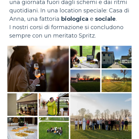
una giornata fuori dagli schemi e dai ritmi
quotidiani. In una location speciale: Casa di
Anna, una fattoria
biologica
e
sociale
.
I nostri corsi di formazione si concludono
sempre con un meritato Spritz.