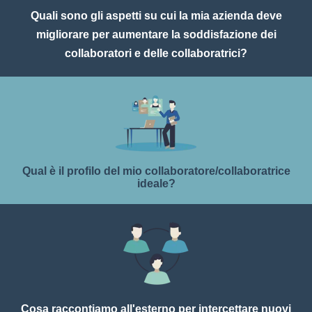
Quali sono gli aspetti su cui la mia azienda deve
migliorare per aumentare la soddisfazione dei
collaboratori e delle collaboratrici?
Qual è il profilo del mio collaboratore/collaboratrice
ideale?
Cosa raccontiamo all'esterno per intercettare nuovi