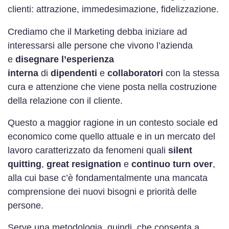
clienti: attrazione, immedesimazione, fidelizzazione.
Crediamo che il Marketing debba iniziare ad
interessarsi alle persone che vivono l’azienda
e
disegnare l’esperienza
interna
di
dipendenti
e
collaboratori
con la stessa
cura e attenzione che viene posta nella costruzione
della relazione con il cliente.
Questo a maggior ragione in un contesto sociale ed
economico come quello attuale e in un mercato del
lavoro caratterizzato da fenomeni quali
silent
quitting
,
great resignation
e
continuo turn over
,
alla cui base c’è fondamentalmente una mancata
comprensione dei nuovi bisogni e priorità delle
persone.
Serve una metodologia, quindi, che consenta a