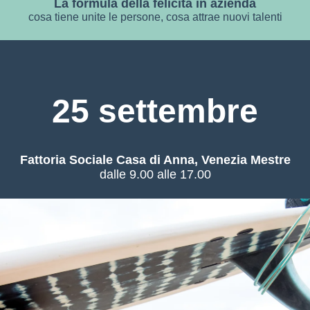
La formula della felicità in azienda
cosa tiene unite le persone, cosa attrae nuovi talenti
25 settembre
Fattoria Sociale Casa di Anna, Venezia Mestre
dalle 9.00 alle 17.00