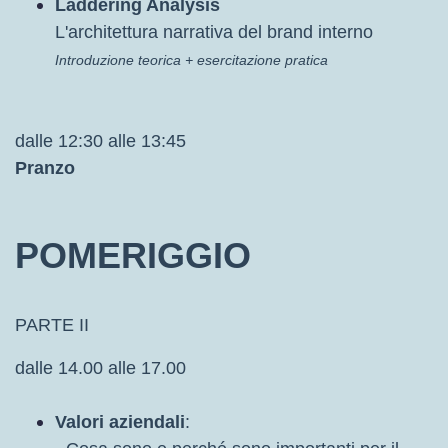
Laddering Analysis
L'architettura narrativa del brand interno
Introduzione teorica + e
sercitazione pratica
dalle 12:30 alle 13:45
Pranzo
POMERIGGIO
PARTE II
dalle 14.00 alle 17.00
Valori aziendali
: